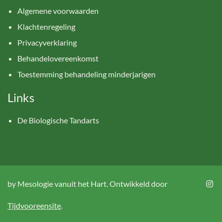
Algemene voorwaarden
Klachtenregeling
Privacyverklaring
Behandelovereenkomst
Toestemming behandeling minderjarigen
Links
De Biologische Tandarts
by Mesologie vanuit het Hart. Ontwikkeld door
Tijdvooreensite
.