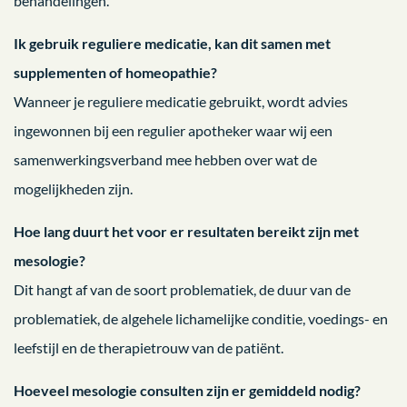
behandelingen.
Ik gebruik reguliere medicatie, kan dit samen met
supplementen of homeopathie?
Wanneer je reguliere medicatie gebruikt, wordt advies
ingewonnen bij een regulier apotheker waar wij een
samenwerkingsverband mee hebben over wat de
mogelijkheden zijn.
Hoe lang duurt het voor er resultaten bereikt zijn met
mesologie?
Dit hangt af van de soort problematiek, de duur van de
problematiek, de algehele lichamelijke conditie, voedings- en
leefstijl en de therapietrouw van de patiënt.
Hoeveel mesologie consulten zijn er gemiddeld nodig?