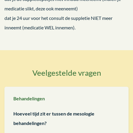
medicatie slikt, deze ook meeneemt)
dat je 24 uur voor het consult de suppletie NIET meer
inneemt (medicatie WEL innemen).
Veelgestelde vragen
Behandelingen
Hoeveel tijd zit er tussen de mesologie
behandelingen?