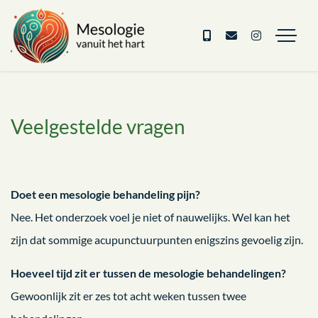
Veelgestelde vragen
Doet een mesologie behandeling pijn?
Nee. Het onderzoek voel je niet of nauwelijks. Wel kan het
zijn dat sommige acupunctuurpunten enigszins gevoelig zijn.
Hoeveel tijd zit er tussen de mesologie behandelingen?
Gewoonlijk zit er zes tot acht weken tussen twee